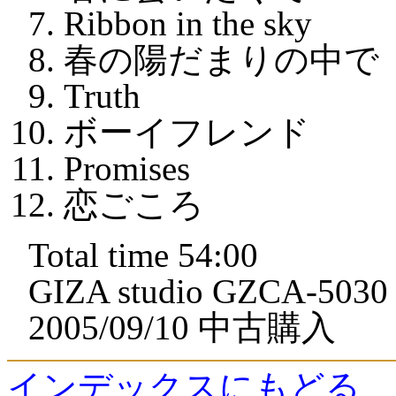
Ribbon in the sky
春の陽だまりの中で
Truth
ボーイフレンド
Promises
恋ごころ
Total time 54:00
GIZA studio GZCA-5030
2005/09/10 中古購入
インデックスにもどる