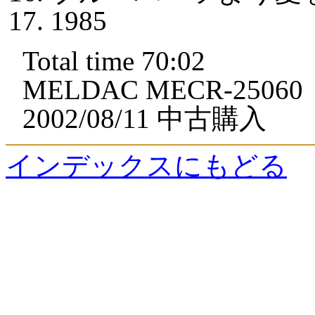
1985
Total time 70:02
MELDAC MECR-25060
2002/08/11 中古購入
インデックスにもどる