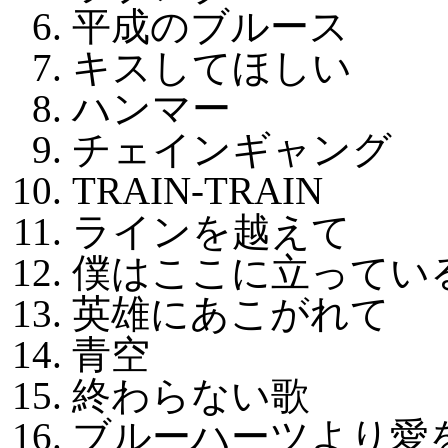
平成のブルース
キスしてほしい
ハンマー
チェインギャング
TRAIN-TRAIN
ラインを越えて
僕はここに立ってい
英雄にあこがれて
青空
終わらない歌
ブルーハーツより愛