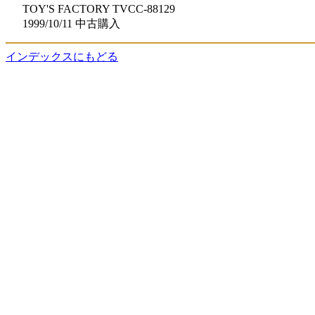
TOY'S FACTORY TVCC-88129
1999/10/11 中古購入
インデックスにもどる