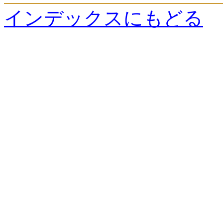
インデックスにもどる