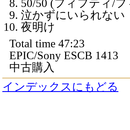
50/50 (フィフティ/
泣かずにいられない
夜明け
Total time 47:23
EPIC/Sony ESCB 1413
中古購入
インデックスにもどる