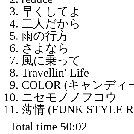
早くしてよ
二人だから
雨の行方
さよなら
風に乗って
Travellin' Life
COLOR (キャンデ
ニセモノノフコウ
薄情 (FUNK STYLE R
Total time 50:02