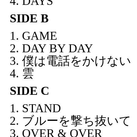
DAYS
SIDE B
GAME
DAY BY DAY
僕は電話をかけない
雲
SIDE C
STAND
ブルーを撃ち抜いて
OVER & OVER