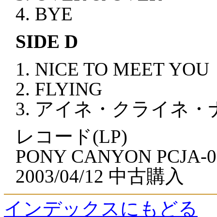
BYE
SIDE D
NICE TO MEET YOU
FLYING
アイネ・クライネ・
レコード(LP)
PONY CANYON PCJA-0
2003/04/12 中古購入
インデックスにもどる