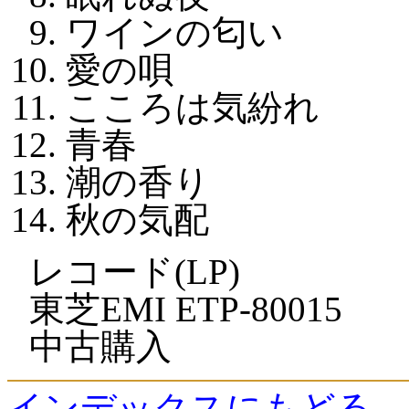
ワインの匂い
愛の唄
こころは気紛れ
青春
潮の香り
秋の気配
レコード(LP)
東芝EMI ETP-80015
中古購入
インデックスにもどる