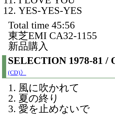
YES-YES-YES
Total time 45:56
東芝EMI CA32-1155
新品購入
SELECTION 1978-81 
(CD)》
風に吹かれて
夏の終り
愛を止めないで