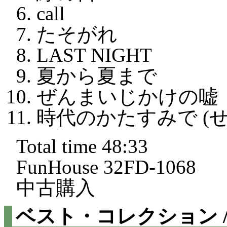
call
たそがれ
LAST NIGHT
夏から夏まで
ぜんまいじかけの嘘
時代のかたすみで (
Total time 48:33
FunHouse 32FD-1068
中古購入
ベスト・コレクション 