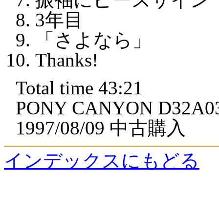
3年目
「さよなら」
Thanks!
Total time 43:21
PONY CANYON D32A0
1997/08/09 中古購入
インデックスにもどる