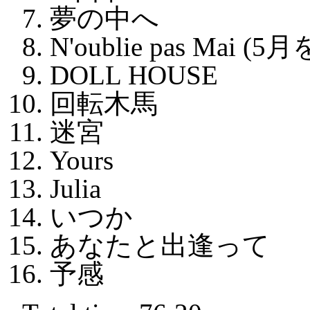
夢の中へ
N'oublie pas Mai
DOLL HOUSE
回転木馬
迷宮
Yours
Julia
いつか
あなたと出逢って
予感