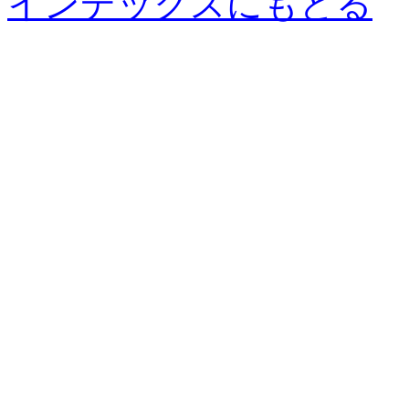
インデックスにもどる