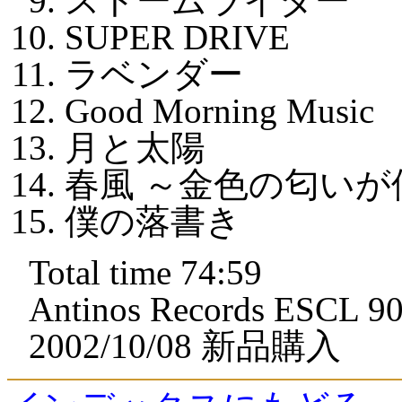
ストームライダー
SUPER DRIVE
ラベンダー
Good Morning Music
月と太陽
春風 ～金色の匂い
僕の落書き
Total time 74:59
Antinos Records ESCL 9
2002/10/08 新品購入