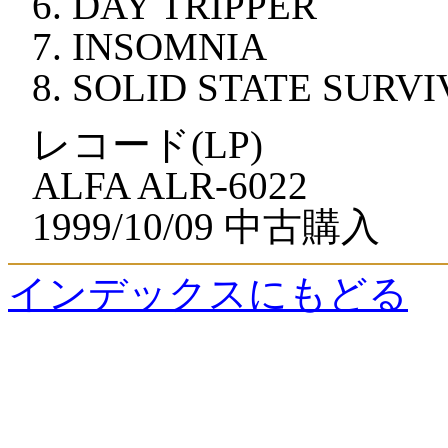
DAY TRIPPER
INSOMNIA
SOLID STATE SURV
レコード(LP)
ALFA ALR-6022
1999/10/09 中古購入
インデックスにもどる