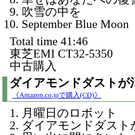
吹雪の中を
September Blue Moon
Total time 41:46
東芝EMI CT32-5350
中古購入
ダイアモンドダストが消
《Amazon.co.jpで購入(CD)》
月曜日のロボット
ダイアモンドダスト