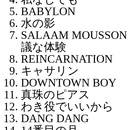
BABYLON
水の影
SALAAM MOUSSON
議な体験
REINCARNATION
キャサリン
DOWNTOWN BOY
真珠のピアス
わき役でいいから
DANG DANG