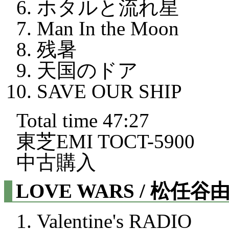
ホタルと流れ星
Man In the Moon
残暑
天国のドア
SAVE OUR SHIP
Total time 47:27
東芝EMI TOCT-5900
中古購入
LOVE WARS / 松任谷
Valentine's RADIO