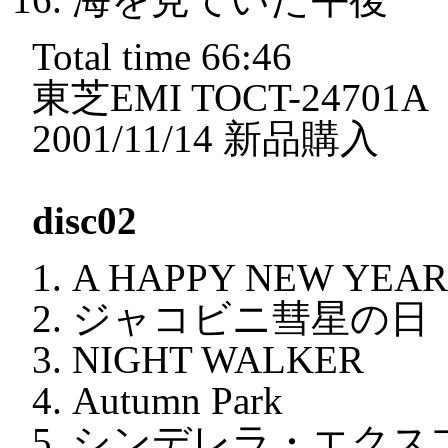
Total time 66:46
東芝EMI TOCT-24701A
2001/11/14 新品購入
disc02
A HAPPY NEW YEAR
ジャコビニ彗星の日
NIGHT WALKER
Autumn Park
シンデレラ・エクス