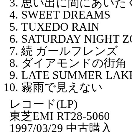
思い出に間にあいた
SWEET DREAMS
TUXEDO RAIN
SATURDAY NIGHT Z
続 ガールフレンズ
ダイアモンドの街角
LATE SUMMER LAK
霧雨で見えない
レコード(LP)
東芝EMI RT28-5060
1997/03/29 中古購入