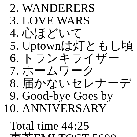
WANDERERS
LOVE WARS
心ほどいて
Uptownは灯ともし頃
トランキライザー
ホームワーク
届かないセレナーデ
Good-bye Goes by
ANNIVERSARY
Total time 44:25