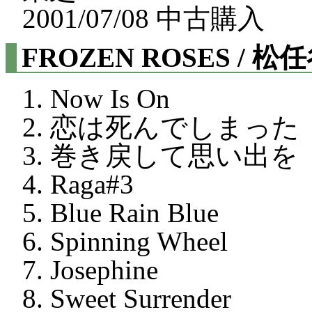
2001/07/08 中古購入
FROZEN ROSES / 
Now Is On
恋は死んでしまった
巻き戻して思い出を
Raga#3
Blue Rain Blue
Spinning Wheel
Josephine
Sweet Surrender