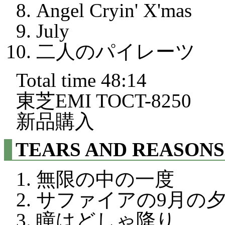
Angel Cryin' X'mas
July
二人のパイレーツ
Total time 48:14
東芝EMI TOCT-8250
新品購入
TEARS AND REASO
無限の中の一度
サファイアの9月の
瞳はどしゃ降り