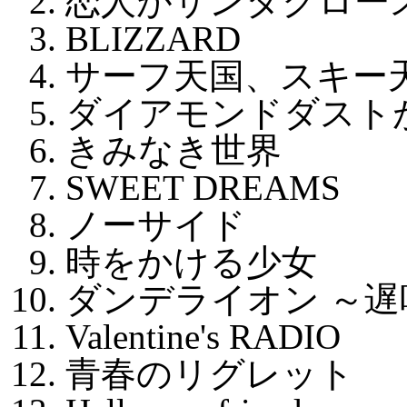
恋人がサンタクロー
BLIZZARD
サーフ天国、スキー
ダイアモンドダスト
きみなき世界
SWEET DREAMS
ノーサイド
時をかける少女
ダンデライオン ～
Valentine's RADIO
青春のリグレット