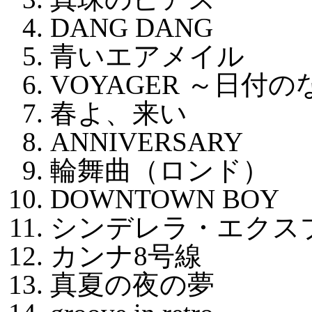
DANG DANG
青いエアメイル
VOYAGER ～日付
春よ、来い
ANNIVERSARY
輪舞曲（ロンド）
DOWNTOWN BOY
シンデレラ・エクス
カンナ8号線
真夏の夜の夢