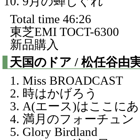
9月の蝉しぐれ
Total time 46:26
東芝EMI TOCT-6300
新品購入
天国のドア / 松任谷由
Miss BROADCAST
時はかげろう
A(エース)はここに
満月のフォーチュン
Glory Birdland