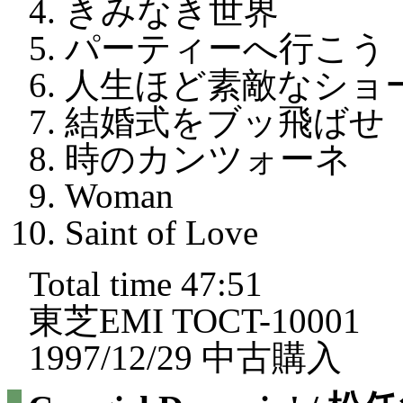
きみなき世界
パーティーへ行こう
人生ほど素敵なショ
結婚式をブッ飛ばせ
時のカンツォーネ
Woman
Saint of Love
Total time 47:51
東芝EMI TOCT-10001
1997/12/29 中古購入