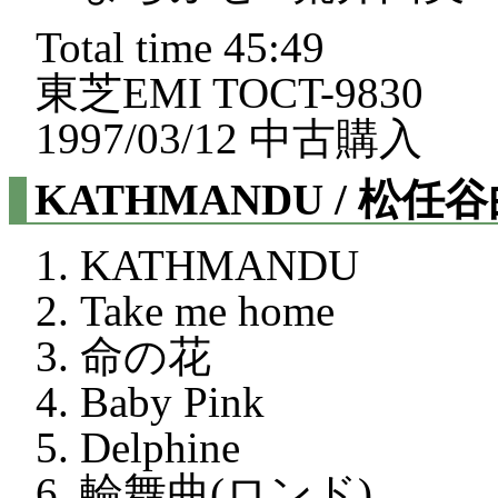
Total time 45:49
東芝EMI TOCT-9830
1997/03/12 中古購入
KATHMANDU / 松任
KATHMANDU
Take me home
命の花
Baby Pink
Delphine
輪舞曲(ロンド)