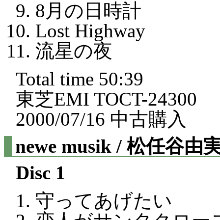
8月の日時計
Lost Highway
流星の夜
Total time 50:39
東芝EMI TOCT-24300
2000/07/16 中古購入
newe musik / 松任谷由
Disc 1
守ってあげたい