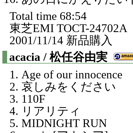
Total time 68:54
東芝EMI TOCT-24702A
2001/11/14 新品購入
acacia / 松任谷由実
Age of our innocence
哀しみをください
110F
リアリティ
MIDNIGHT RUN