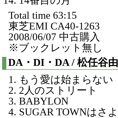
14番目の月
Total time 63:15
東芝EMI CA40-1263
2008/06/07 中古購入
※ブックレット無し
DA・DI・DA / 松任谷
もう愛は始まらない
2人のストリート
BABYLON
SUGAR TOWNは