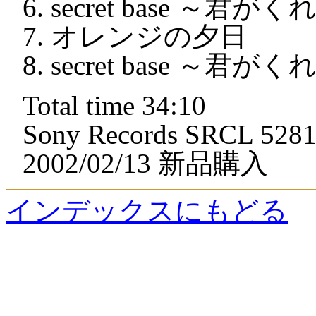
secret base ～君
オレンジの夕日
secret base ～君がくれ
Total time 34:10
Sony Records SRCL 528
2002/02/13 新品購入
インデックスにもどる