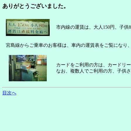
ありがとうございました。
市内線の運賃は、大人150円、子供
宮島線からご乗車のお客様は、車内の運賃表をご覧になり
カードをご利用の方は、カードリー
なお、複数人でご利用の方、子供さ
目次へ