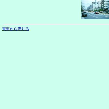
電車から降りる