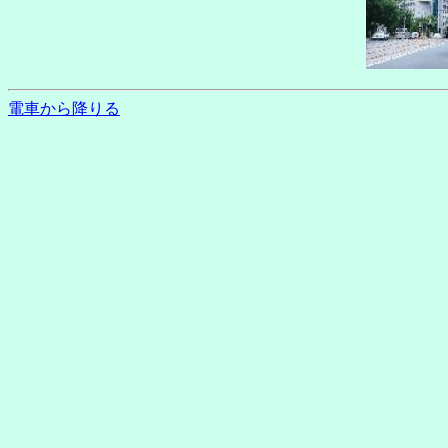
電車から降りる