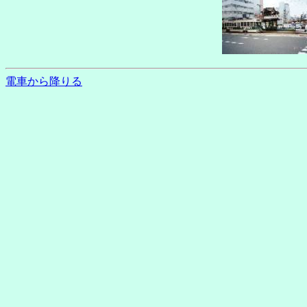
電車から降りる