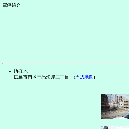
電停紹介
所在地
広島市南区宇品海岸三丁目 (
周辺地図
)