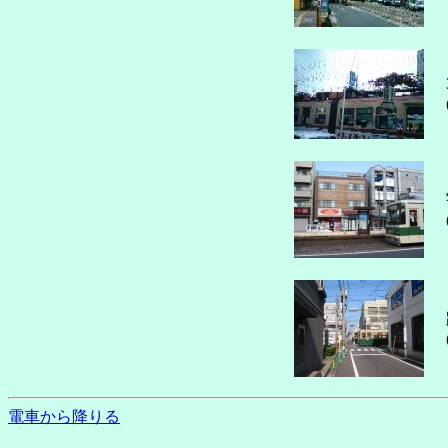
電車から降りる